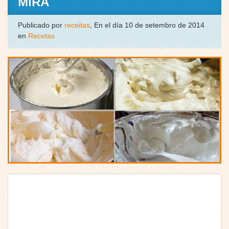
MIRA
Publicado por
receitas
, En el día 10 de setembro de 2014
en
Recetas