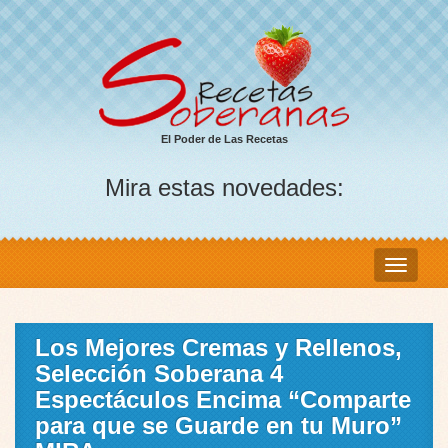
El Poder de Las Recetas
Mira estas novedades:
Los Mejores Cremas y Rellenos,
Selección Soberana 4
Espectáculos Encima “Comparte
para que se Guarde en tu Muro”