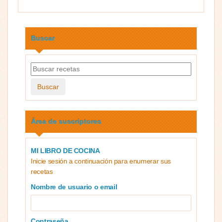
Buscar
Buscar
Área de suscriptores
MI LIBRO DE COCINA
Inicie sesión a continuación para enumerar sus
recetas
Nombre de usuario o email
Contraseña