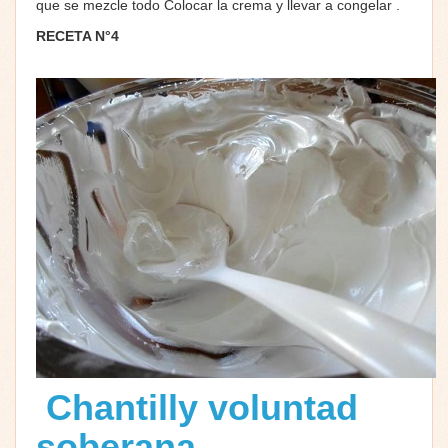
que se mezcle todo Colocar la crema y llevar a congelar .
RECETA N°4
Chantilly voluntad
soberana