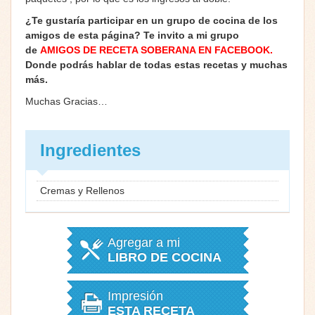
¿Te gustaría participar en un grupo de cocina de los
amigos de esta página? Te invito a mi grupo
de
AMIGOS DE RECETA SOBERANA EN FACEBOOK
.
Donde podrás hablar de todas estas recetas y muchas
más.
Muchas Gracias…
Ingredientes
Cremas y Rellenos
Agregar a mi
LIBRO DE COCINA
Impresión
ESTA RECETA