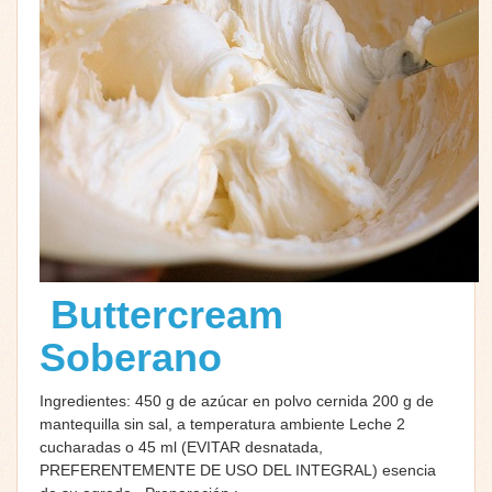
Buttercream
Soberano
Ingredientes: 450 g de azúcar en polvo cernida 200 g de
mantequilla sin sal, a temperatura ambiente Leche 2
cucharadas o 45 ml (EVITAR desnatada,
PREFERENTEMENTE DE USO DEL INTEGRAL) esencia