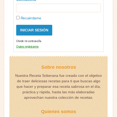
Recuérdame
Olvide mi contraseña
Quiero registrarme
Sobre nosotros
Nuestra Receta Soberana fue creado con el objetivo
de traer deliciosas recetas para ti que buscas algo
que hacer y preparar esa receta sabrosa en el día,
práctica y rápida, hasta las más elaboradas
aprovechan nuestra colección de recetas.
Quienes somos