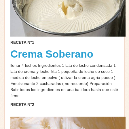
RECETA N°1
Crema Soberano
llenar 4 leches Ingredientes 1 lata de leche condensada 1
lata de crema y leche fría 1 pequeña de leche de coco 1
medida de leche en polvo ( utilizar la crema agria puede )
Emulsionante 2 cucharadas ( no recuerdo) Preparación:
Batir todos los ingredientes en una batidora hasta que esté
firme
RECETA N°2