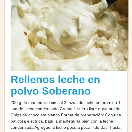
Rellenos leche en
polvo Soberano
200 g de mantequilla sin sal 2 tazas de leche entera nido 1
lata de leche condensada Crema 1 suero libre agria puede
Chips de chocolate blanco Forma de preparación: Con una
batidora eléctrica, batir la mantequilla bien con la leche
condensada Agregue la leche poco a poco nido Batir hasta