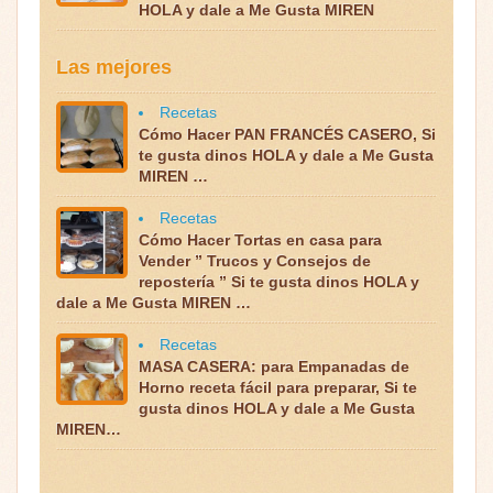
HOLA y dale a Me Gusta MIREN
Las mejores
Recetas
Cómo Hacer PAN FRANCÉS CASERO, Si
te gusta dinos HOLA y dale a Me Gusta
MIREN …
Recetas
Cómo Hacer Tortas en casa para
Vender ” Trucos y Consejos de
repostería ” Si te gusta dinos HOLA y
dale a Me Gusta MIREN …
Recetas
MASA CASERA: para Empanadas de
Horno receta fácil para preparar, Si te
gusta dinos HOLA y dale a Me Gusta
MIREN…