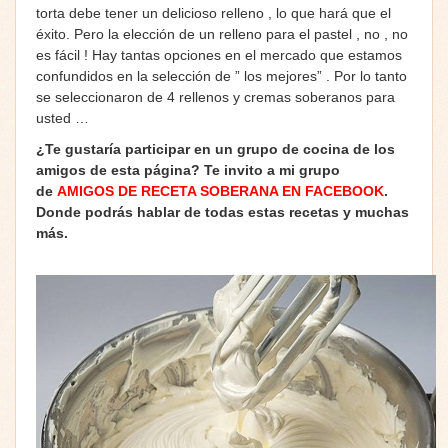
torta debe tener un delicioso relleno , lo que hará que el
éxito. Pero la elección de un relleno para el pastel , no , no
es fácil ! Hay tantas opciones en el mercado que estamos
confundidos en la selección de ” los mejores” . Por lo tanto
se seleccionaron de 4 rellenos y cremas soberanos para
usted …
¿Te gustaría participar en un grupo de cocina de los
amigos de esta página? Te invito a mi grupo
de
AMIGOS DE RECETA SOBERANA EN FACEBOOK
.
Donde podrás hablar de todas estas recetas y muchas
más.