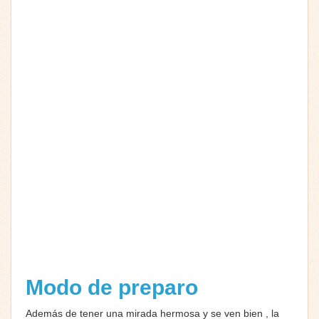
Modo de preparo
Además de tener una mirada hermosa y se ven bien , la