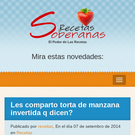
El Poder de Las Recetas
Mira estas novedades:
Les comparto torta de manzana
invertida q dicen?
Publicado por
receitas
, En el día 07 de setembro de 2014
en
Recetas