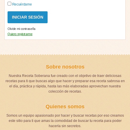
Recuérdame
Olvide mi contraseña
Quiero registrarme
Sobre nosotros
Nuestra Receta Soberana fue creado con el objetivo de traer deliciosas
recetas para ti que buscas algo que hacer y preparar esa receta sabrosa en
el día, práctica y rápida, hasta las más elaboradas aprovechan nuestra
colección de recetas.
Quienes somos
Somos un equipo apasionado por hacer y buscar recetas por eso creamos
este sitio para ti que amas la comodidad de buscar tu receta para poder
hacerla sin secretos.