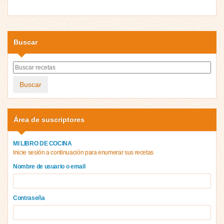
Buscar
Buscar
Área de suscriptores
MI LIBRO DE COCINA
Inicie sesión a continuación para enumerar sus recetas
Nombre de usuario o email
Contraseña