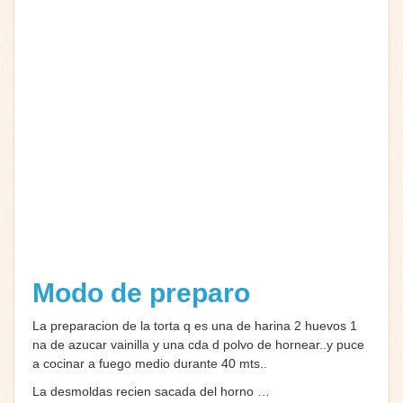
Modo de preparo
La preparacion de la torta q es una de harina 2 huevos 1
na de azucar vainilla y una cda d polvo de hornear..y puce
a cocinar a fuego medio durante 40 mts..
La desmoldas recien sacada del horno …