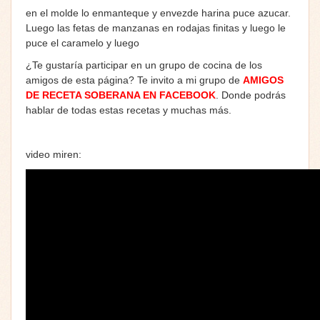
en el molde lo enmanteque y envezde harina puce azucar.
Luego las fetas de manzanas en rodajas finitas y luego le
puce el caramelo y luego
¿Te gustaría participar en un grupo de cocina de los
amigos de esta página? Te invito a mi grupo de
AMIGOS
DE RECETA SOBERANA EN FACEBOOK
. Donde podrás
hablar de todas estas recetas y muchas más.
video miren: