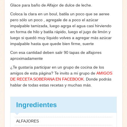
Glace para baño de Alfajor de dulce de leche.
Coloca la clara en un boul, batila un poco que se aeree
pero sólo un poco , agregale de a poco el azúcar
impalpable tamizada, luego agrga el agua casi hirviendo
en forma de hilo y batila rápido, luego el jugo de limón y
luego si quedó muy líquido volves a agregar más azúcar
impalpable hasta que quede bien firme, suerte
Con esa cantidad deben salir 90 tapas de alfajores
aproximadamente
¿Te gustaría participar en un grupo de cocina de los
amigos de esta página? Te invito a mi grupo de
AMIGOS
DE RECETA SOBERANA EN FACEBOOK
. Donde podrás
hablar de todas estas recetas y muchas más.
Ingredientes
ALFAJORES