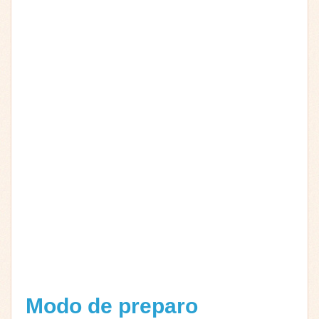
Modo de preparo