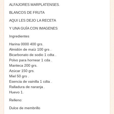
ALFAJORES MARPLATENSES.
BLANCOS DE FRUTA
AQUI LES DEJO LA RECETA
Y UNA GUÍA CON IMAGENES
Ingredientes
Harina 0000 400 grs.
Almidón de maíz 100 grs .
Bicarbonato de sodio 1 cdta .
Polvo para hornear 1 cda .
Manteca 200 grs.
Azúcar 150 grs.
Miel 50 grs .
Esencia de vainilla 1 cdta .
Ralladura de naranja .
Huevo 1.
Relleno:
Dulce de membrillo