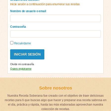
Inicie sesión a continuación para enumerar sus recetas
Nombre de usuario o email
Contraseña
Recuérdame
Olvide mi contraseña
Quiero registrarme
Sobre nosotros
Nuestra Receta Soberana fue creado con el objetivo de traer deliciosas
recetas para ti que buscas algo que hacer y preparar esa receta sabrosa en
el día, práctica y rápida, hasta las más elaboradas aprovechan nuestra
colección de recetas.