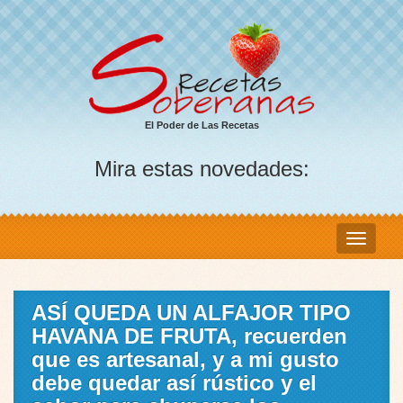
El Poder de Las Recetas
Mira estas novedades:
ASÍ QUEDA UN ALFAJOR TIPO
HAVANA DE FRUTA, recuerden
que es artesanal, y a mi gusto
debe quedar así rústico y el