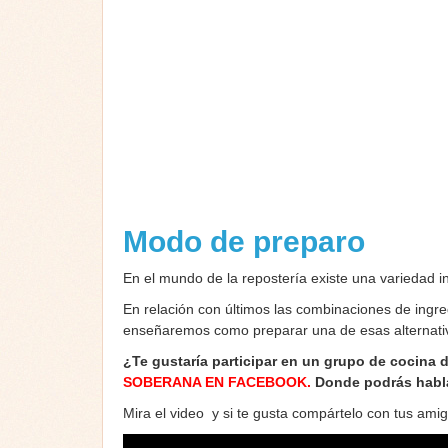
Modo de preparo
En el mundo de la repostería existe una variedad 
En relación con últimos las combinaciones de ingre
enseñaremos como preparar una de esas alternativ
¿Te gustaría participar en un grupo de cocina 
SOBERANA EN FACEBOOK
.
Donde podrás habla
Mira el video y si te gusta compártelo con tus am