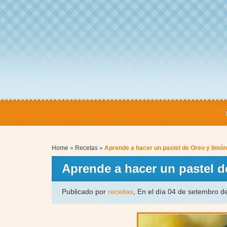
Home
»
Recetas
»
Aprende a hacer un pastel de Oreo y limó
Aprende a hacer un pastel 
Publicado por
receitas
, En el día 04 de setembro 