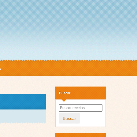
s
Buscar
Buscar