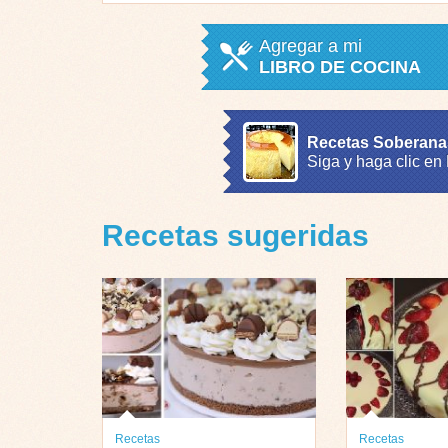
Agregar a mi
LIBRO DE COCINA
Recetas Soberana
Siga y haga clic en
Recetas sugeridas
Recetas
Recetas