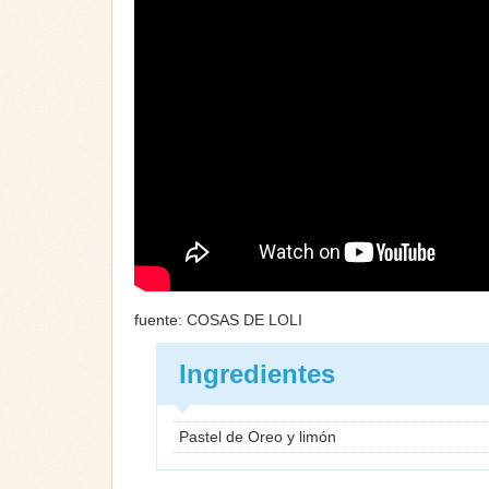
fuente: COSAS DE LOLI
Ingredientes
Pastel de Oreo y limón