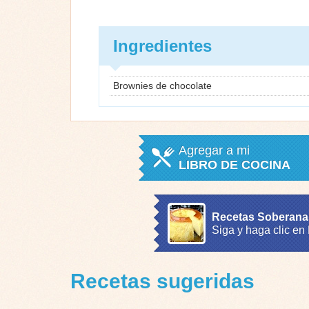
Ingredientes
Brownies de chocolate
Agregar a mi
LIBRO DE COCINA
Recetas Soberana
Siga y haga clic en
Recetas sugeridas