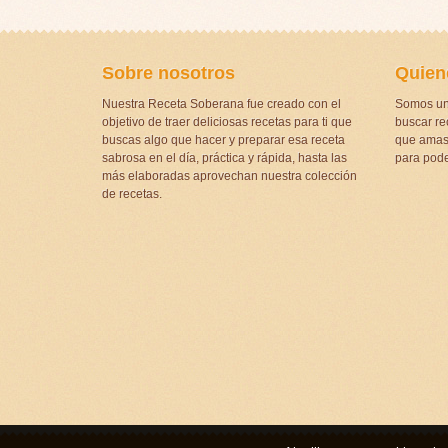
Sobre nosotros
Quien
Nuestra Receta Soberana fue creado con el
Somos un
objetivo de traer deliciosas recetas para ti que
buscar rec
buscas algo que hacer y preparar esa receta
que amas 
sabrosa en el día, práctica y rápida, hasta las
para pode
más elaboradas aprovechan nuestra colección
de recetas.