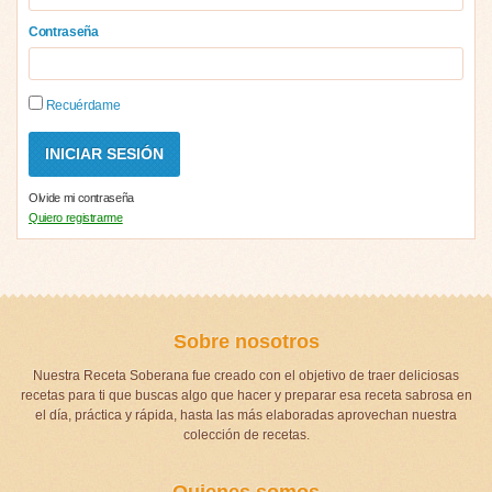
Contraseña
Recuérdame
Olvide mi contraseña
Quiero registrarme
Sobre nosotros
Nuestra Receta Soberana fue creado con el objetivo de traer deliciosas
recetas para ti que buscas algo que hacer y preparar esa receta sabrosa en
el día, práctica y rápida, hasta las más elaboradas aprovechan nuestra
colección de recetas.
Quienes somos