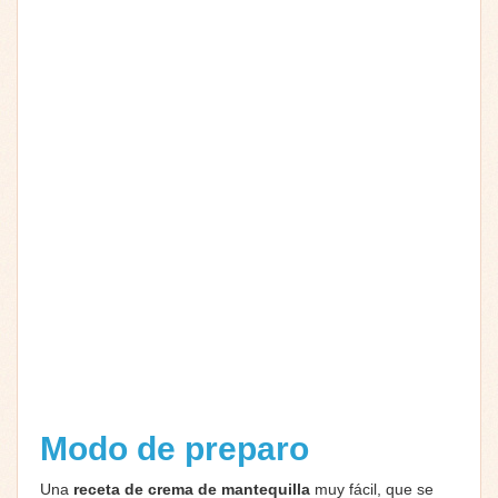
Modo de preparo
Una
receta de crema de mantequilla
muy fácil, que se