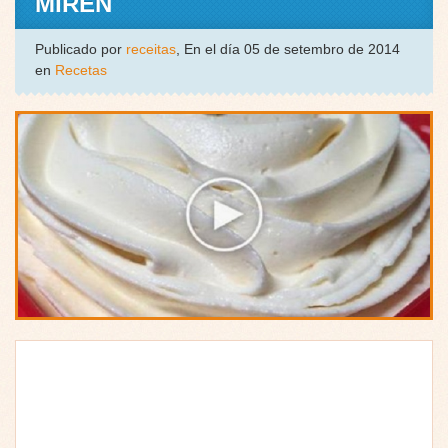
MIREN
Publicado por
receitas
, En el día 05 de setembro de 2014
en
Recetas