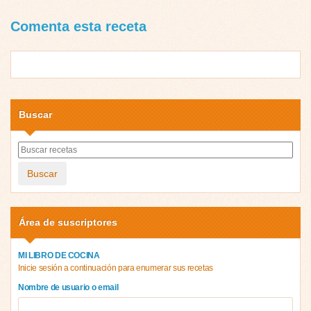
Comenta esta receta
Buscar
Buscar
Área de suscriptores
MI LIBRO DE COCINA
Inicie sesión a continuación para enumerar sus recetas
Nombre de usuario o email