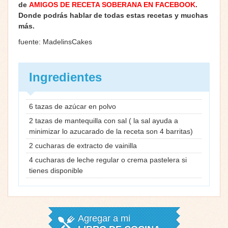
de
AMIGOS DE RECETA SOBERANA EN FACEBOOK
.
Donde podrás hablar de todas estas recetas y muchas
más.
fuente: MadelinsCakes
Ingredientes
6 tazas de azúcar en polvo
2 tazas de mantequilla con sal ( la sal ayuda a
minimizar lo azucarado de la receta son 4 barritas)
2 cucharas de extracto de vainilla
4 cucharas de leche regular o crema pastelera si
tienes disponible
Agregar a mi