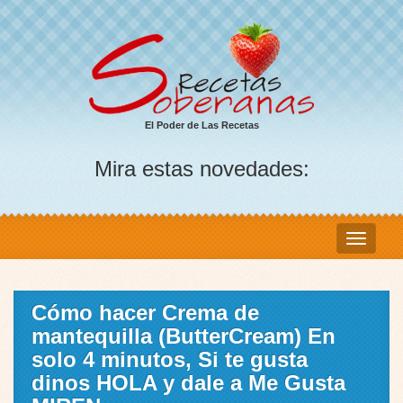
El Poder de Las Recetas
Mira estas novedades:
Cómo hacer Crema de
mantequilla (ButterCream) En
solo 4 minutos, Si te gusta
dinos HOLA y dale a Me Gusta