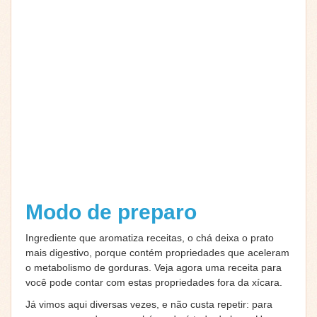
Modo de preparo
Ingrediente que aromatiza receitas, o chá deixa o prato
mais digestivo, porque contém propriedades que aceleram
o metabolismo de gorduras. Veja agora uma receita para
você pode contar com estas propriedades fora da xícara.
Já vimos aqui diversas vezes, e não custa repetir: para