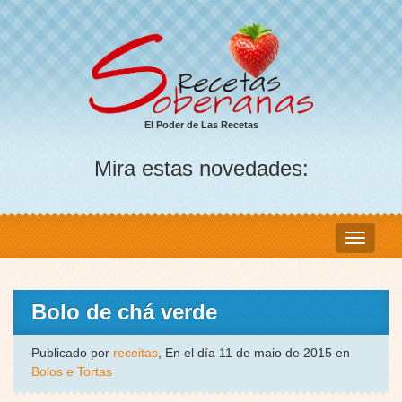
El Poder de Las Recetas
Mira estas novedades:
Bolo de chá verde
Publicado por
receitas
, En el día 11 de maio de 2015 en
Bolos e Tortas