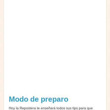
Modo de preparo
Hoy la Repostera te enseñará todos sus tips para que