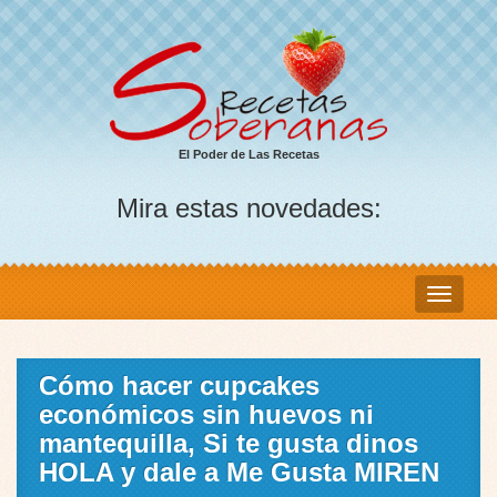
El Poder de Las Recetas
Mira estas novedades:
Cómo hacer cupcakes
económicos sin huevos ni
mantequilla, Si te gusta dinos
HOLA y dale a Me Gusta MIREN