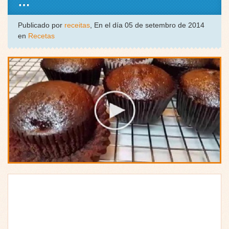
…
Publicado por
receitas
, En el día 05 de setembro de 2014
en
Recetas