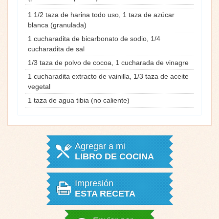
1 1/2 taza de harina todo uso, 1 taza de azúcar
blanca (granulada)
1 cucharadita de bicarbonato de sodio, 1/4
cucharadita de sal
1/3 taza de polvo de cocoa, 1 cucharada de vinagre
1 cucharadita extracto de vainilla, 1/3 taza de aceite
vegetal
1 taza de agua tibia (no caliente)
Agregar a mi
LIBRO DE COCINA
Impresión
ESTA RECETA