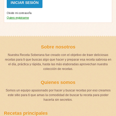
Olvide mi contraseña
Quiero registrarme
Sobre nosotros
Nuestra Receta Soberana fue creado con el objetivo de traer deliciosas
recetas para ti que buscas algo que hacer y preparar esa receta sabrosa en
el día, práctica y rápida, hasta las más elaboradas aprovechan nuestra
colección de recetas.
Quienes somos
Somos un equipo apasionado por hacer y buscar recetas por eso creamos
este sitio para ti que amas la comodidad de buscar tu receta para poder
hacerla sin secretos.
Recetas principales