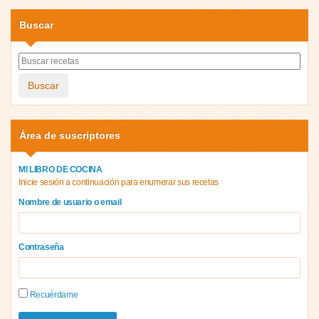
Buscar
Buscar
Área de suscriptores
MI LIBRO DE COCINA
Inicie sesión a continuación para enumerar sus recetas
Nombre de usuario o email
Contraseña
Recuérdame