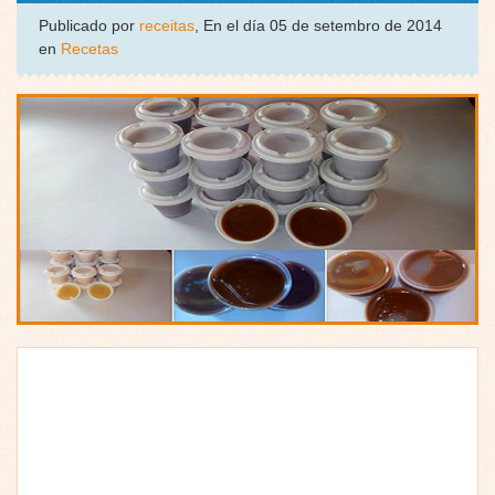
Publicado por
receitas
, En el día 05 de setembro de 2014
en
Recetas