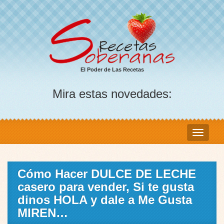
El Poder de Las Recetas
Mira estas novedades:
Cómo Hacer DULCE DE LECHE
casero para vender, Si te gusta
dinos HOLA y dale a Me Gusta
MIREN…