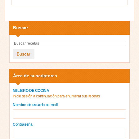
Buscar
Buscar
Área de suscriptores
MI LIBRO DE COCINA
Inicie sesión a continuación para enumerar sus recetas
Nombre de usuario o email
Contraseña