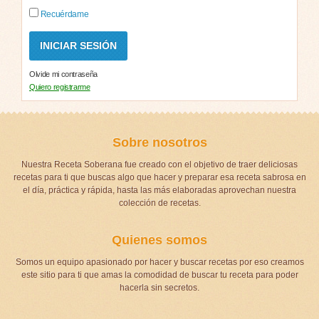
Recuérdame
Olvide mi contraseña
Quiero registrarme
Sobre nosotros
Nuestra Receta Soberana fue creado con el objetivo de traer deliciosas
recetas para ti que buscas algo que hacer y preparar esa receta sabrosa en
el día, práctica y rápida, hasta las más elaboradas aprovechan nuestra
colección de recetas.
Quienes somos
Somos un equipo apasionado por hacer y buscar recetas por eso creamos
este sitio para ti que amas la comodidad de buscar tu receta para poder
hacerla sin secretos.