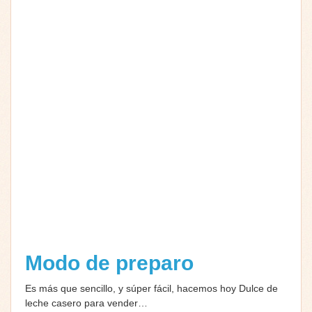
Modo de preparo
Es más que sencillo, y súper fácil, hacemos hoy Dulce de
leche casero para vender…