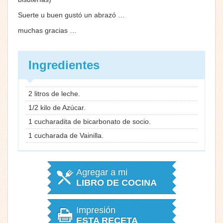
Suerte u buen gustó un abrazó …
muchas gracias …
Ingredientes
2 litros de leche.
1/2 kilo de Azúcar.
1 cucharadita de bicarbonato de socio.
1 cucharada de Vainilla.
Agregar a mi
LIBRO DE COCINA
Impresión
ESTA RECETA