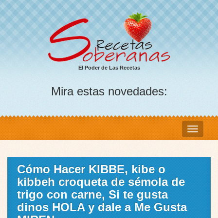
El Poder de Las Recetas
Mira estas novedades:
Cómo Hacer KIBBE, kibe o
kibbeh croqueta de sémola de
trigo con carne, Si te gusta
dinos HOLA y dale a Me Gusta