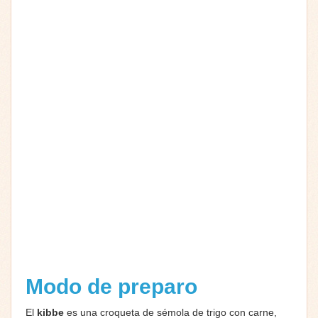
Modo de preparo
El
kibbe
es una croqueta de sémola de trigo con carne,