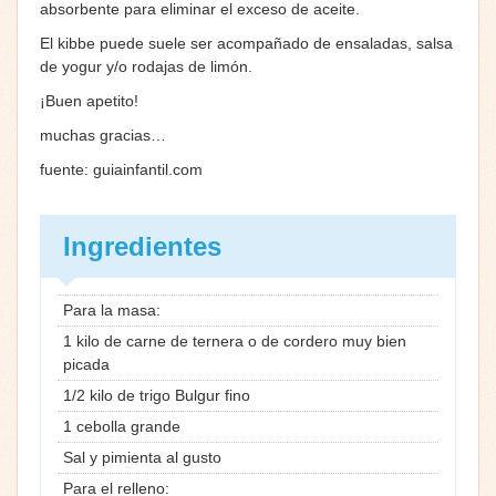
absorbente para eliminar el exceso de aceite.
El kibbe puede suele ser acompañado de ensaladas, salsa
de yogur y/o rodajas de limón.
¡Buen apetito!
muchas gracias…
fuente: guiainfantil.com
Ingredientes
Para la masa:
1 kilo de carne de ternera o de cordero muy bien
picada
1/2 kilo de trigo Bulgur fino
1 cebolla grande
Sal y pimienta al gusto
Para el relleno: