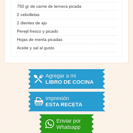
750 gr de carne de ternera picada
2 cebolletas
2 dientes de ajo
Perejil fresco y picado
Hojas de menta picadas
Aceite y sal al gusto
Agregar a mi
LIBRO DE COCINA
Impresión
ESTA RECETA
Enviar por
Whatsapp