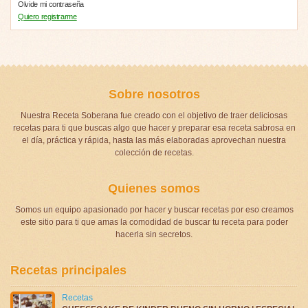
Olvide mi contraseña
Quiero registrarme
Sobre nosotros
Nuestra Receta Soberana fue creado con el objetivo de traer deliciosas
recetas para ti que buscas algo que hacer y preparar esa receta sabrosa en
el día, práctica y rápida, hasta las más elaboradas aprovechan nuestra
colección de recetas.
Quienes somos
Somos un equipo apasionado por hacer y buscar recetas por eso creamos
este sitio para ti que amas la comodidad de buscar tu receta para poder
hacerla sin secretos.
Recetas principales
Recetas