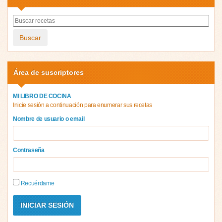
Buscar
Área de suscriptores
MI LIBRO DE COCINA
Inicie sesión a continuación para enumerar sus recetas
Nombre de usuario o email
Contraseña
Recuérdame