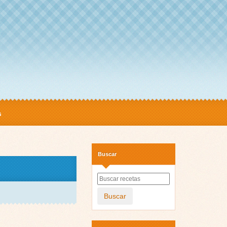
s
Buscar
Buscar