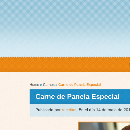
Home
»
Carnes
»
Carne de Panela Especial
Carne de Panela Especial
Publicado por
receitas
, En el día 14 de maio de 2