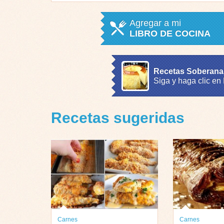
Agregar a mi
LIBRO DE COCINA
Recetas Soberana
Siga y haga clic en
Recetas sugeridas
Carnes
Carnes