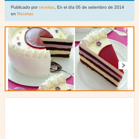
Publicado por
receitas
, En el día 05 de setembro de 2014
en
Recetas