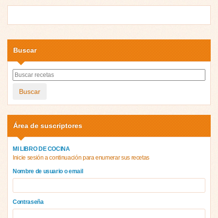
Buscar
Buscar
Área de suscriptores
MI LIBRO DE COCINA
Inicie sesión a continuación para enumerar sus recetas
Nombre de usuario o email
Contraseña