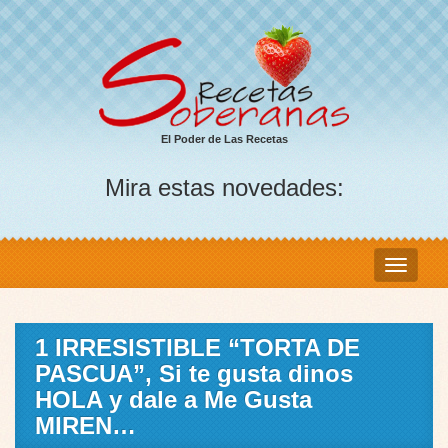
El Poder de Las Recetas
Mira estas novedades:
1 IRRESISTIBLE “TORTA DE
PASCUA”, Si te gusta dinos
HOLA y dale a Me Gusta
MIREN…