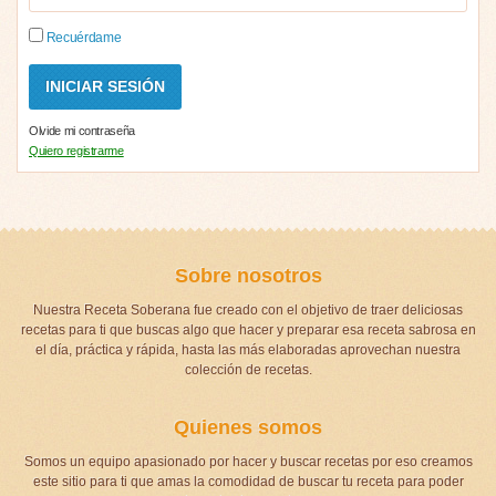
Recuérdame
Olvide mi contraseña
Quiero registrarme
Sobre nosotros
Nuestra Receta Soberana fue creado con el objetivo de traer deliciosas
recetas para ti que buscas algo que hacer y preparar esa receta sabrosa en
el día, práctica y rápida, hasta las más elaboradas aprovechan nuestra
colección de recetas.
Quienes somos
Somos un equipo apasionado por hacer y buscar recetas por eso creamos
este sitio para ti que amas la comodidad de buscar tu receta para poder