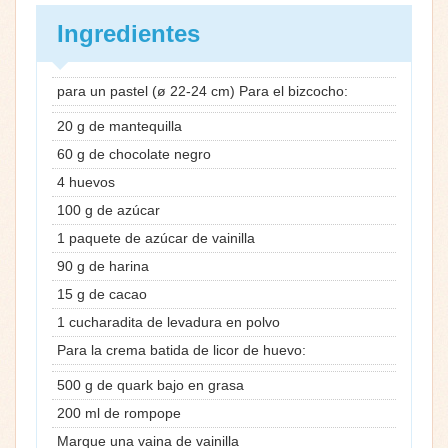
Ingredientes
para un pastel (ø 22-24 cm) Para el bizcocho:
20 g de mantequilla
60 g de chocolate negro
4 huevos
100 g de azúcar
1 paquete de azúcar de vainilla
90 g de harina
15 g de cacao
1 cucharadita de levadura en polvo
Para la crema batida de licor de huevo:
500 g de quark bajo en grasa
200 ml de rompope
Marque una vaina de vainilla