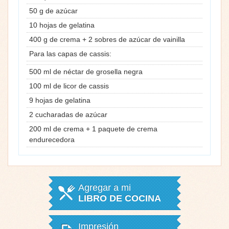
50 g de azúcar
10 hojas de gelatina
400 g de crema + 2 sobres de azúcar de vainilla
Para las capas de cassis:
500 ml de néctar de grosella negra
100 ml de licor de cassis
9 hojas de gelatina
2 cucharadas de azúcar
200 ml de crema + 1 paquete de crema
endurecedora
Agregar a mi
LIBRO DE COCINA
Impresión