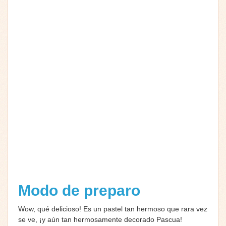
Modo de preparo
Wow, qué delicioso! Es un pastel tan hermoso que rara vez
se ve, ¡y aún tan hermosamente decorado Pascua!