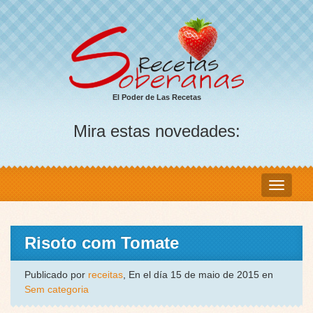
El Poder de Las Recetas
Mira estas novedades:
Risoto com Tomate
Publicado por
receitas
, En el día 15 de maio de 2015 en
Sem categoria