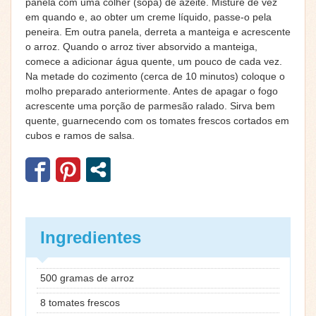
panela com uma colher (sopa) de azeite. Misture de vez
em quando e, ao obter um creme líquido, passe-o pela
peneira. Em outra panela, derreta a manteiga e acrescente
o arroz. Quando o arroz tiver absorvido a manteiga,
comece a adicionar água quente, um pouco de cada vez.
Na metade do cozimento (cerca de 10 minutos) coloque o
molho preparado anteriormente. Antes de apagar o fogo
acrescente uma porção de parmesão ralado. Sirva bem
quente, guarnecendo com os tomates frescos cortados em
cubos e ramos de salsa.
Ingredientes
500 gramas de arroz
8 tomates frescos