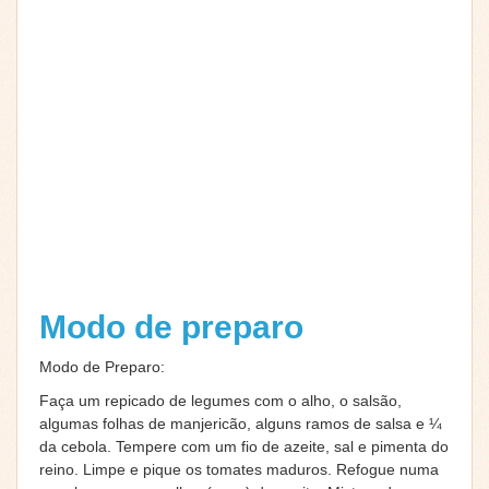
Modo de preparo
Modo de Preparo:
Faça um repicado de legumes com o alho, o salsão,
algumas folhas de manjericão, alguns ramos de salsa e ¼
da cebola. Tempere com um fio de azeite, sal e pimenta do
reino. Limpe e pique os tomates maduros. Refogue numa