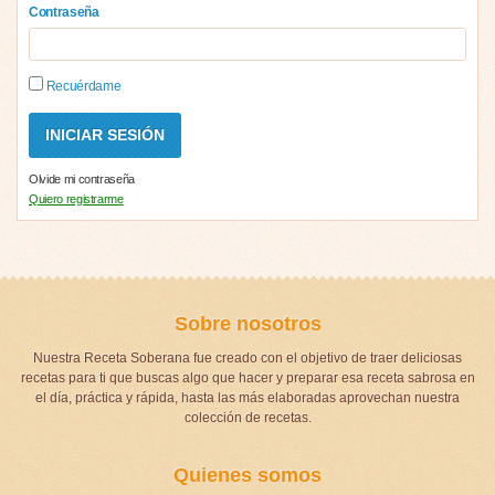
Contraseña
Recuérdame
Olvide mi contraseña
Quiero registrarme
Sobre nosotros
Nuestra Receta Soberana fue creado con el objetivo de traer deliciosas
recetas para ti que buscas algo que hacer y preparar esa receta sabrosa en
el día, práctica y rápida, hasta las más elaboradas aprovechan nuestra
colección de recetas.
Quienes somos