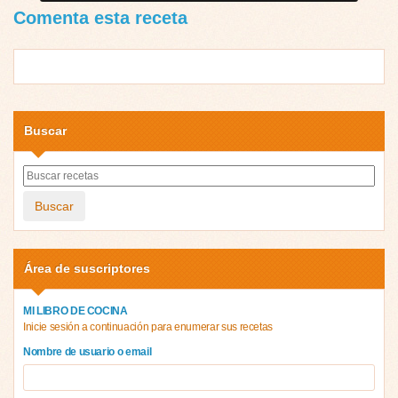
Comenta esta receta
Buscar
Buscar
Área de suscriptores
MI LIBRO DE COCINA
Inicie sesión a continuación para enumerar sus recetas
Nombre de usuario o email