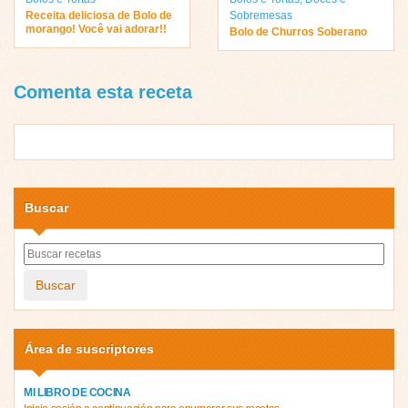
Receita deliciosa de Bolo de
Sobremesas
morango! Você vai adorar!!
Bolo de Churros Soberano
Comenta esta receta
Buscar
Buscar
Área de suscriptores
MI LIBRO DE COCINA