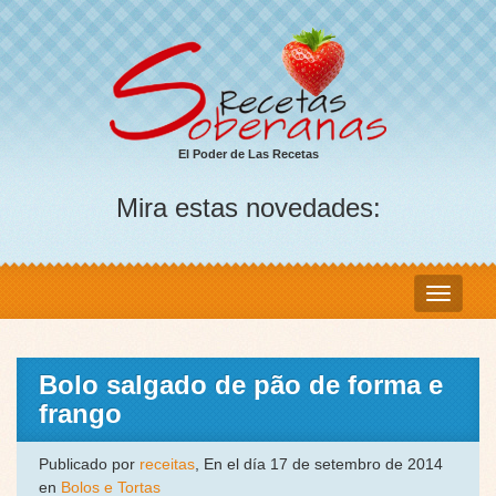
El Poder de Las Recetas
Mira estas novedades:
Bolo salgado de pão de forma e
frango
Publicado por
receitas
, En el día 17 de setembro de 2014
en
Bolos e Tortas