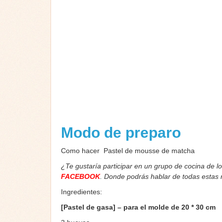
Modo de preparo
Como hacer Pastel de mousse de matcha
¿Te gustaría participar en un grupo de cocina de l
FACEBOOK
. Donde podrás hablar de todas estas
Ingredientes:
[Pastel de gasa] – para el molde de 20 * 30 cm