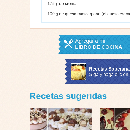
175g de crema
100 g de queso mascarpone (el queso crema
Agregar a mi
LIBRO DE COCINA
Recetas Soberana
Siga y haga clic en
Recetas sugeridas