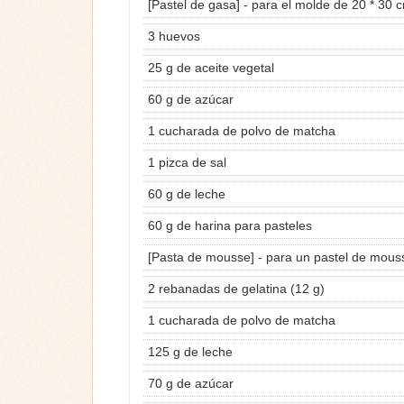
[Pastel de gasa] - para el molde de 20 * 30 
3 huevos
25 g de aceite vegetal
60 g de azúcar
1 cucharada de polvo de matcha
1 pizca de sal
60 g de leche
60 g de harina para pasteles
[Pasta de mousse] - para un pastel de mou
2 rebanadas de gelatina (12 g)
1 cucharada de polvo de matcha
125 g de leche
70 g de azúcar