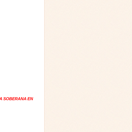
A SOBERANA EN