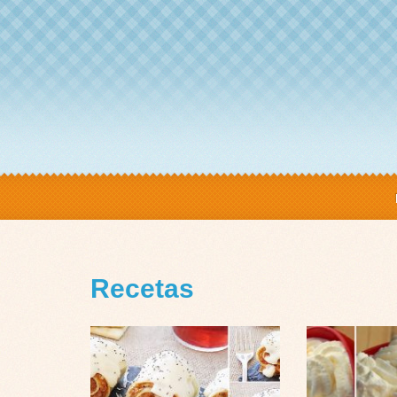
Recetas