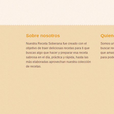
Sobre nosotros
Quien
Nuestra Receta Soberana fue creado con el
Somos un
objetivo de traer deliciosas recetas para ti que
buscar rec
buscas algo que hacer y preparar esa receta
que amas 
sabrosa en el día, práctica y rápida, hasta las
para pode
más elaboradas aprovechan nuestra colección
de recetas.