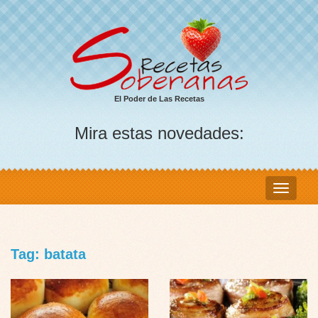
El Poder de Las Recetas
Mira estas novedades:
Tag: batata