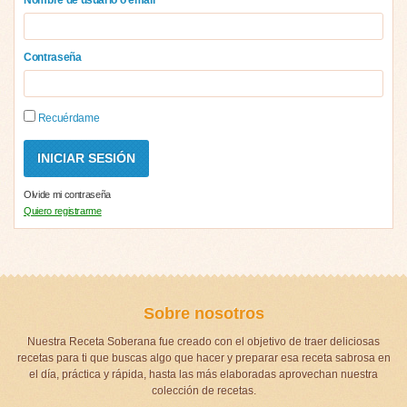
Contraseña
Recuérdame
Olvide mi contraseña
Quiero registrarme
Sobre nosotros
Nuestra Receta Soberana fue creado con el objetivo de traer deliciosas
recetas para ti que buscas algo que hacer y preparar esa receta sabrosa en
el día, práctica y rápida, hasta las más elaboradas aprovechan nuestra
colección de recetas.