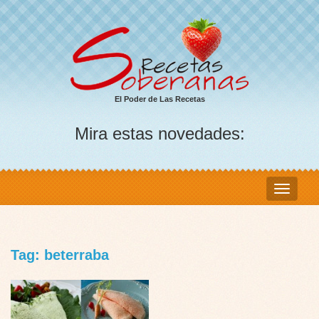
El Poder de Las Recetas
Mira estas novedades:
Tag: beterraba