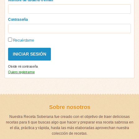
Contraseña
Recuérdame
Olvide mi contraseña
Quiero registrarme
Sobre nosotros
Nuestra Receta Soberana fue creado con el objetivo de traer deliciosas
recetas para ti que buscas algo que hacer y preparar esa receta sabrosa en
el día, práctica y rápida, hasta las más elaboradas aprovechan nuestra
colección de recetas.