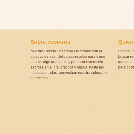
Sobre nosotros
Quien
Nuestra Receta Soberana fue creado con el
Somos un
objetivo de traer deliciosas recetas para ti que
buscar rec
buscas algo que hacer y preparar esa receta
que amas 
sabrosa en el día, práctica y rápida, hasta las
para pode
más elaboradas aprovechan nuestra colección
de recetas.