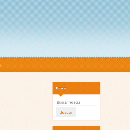
s
Buscar
Buscar