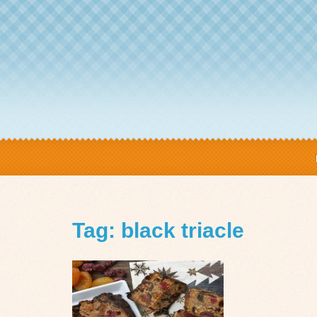
Tag: black triacle