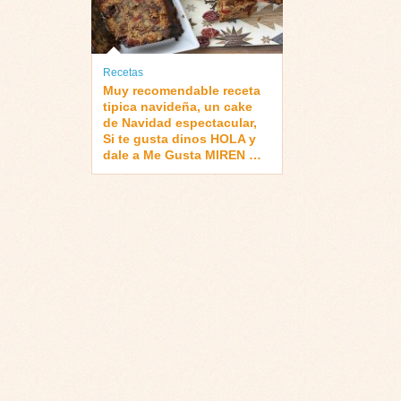
Recetas
Muy recomendable receta
tipica navideña, un cake
de Navidad espectacular,
Si te gusta dinos HOLA y
dale a Me Gusta MIREN …