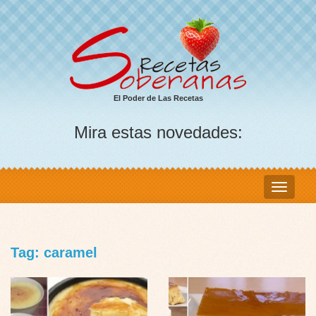
El Poder de Las Recetas
Mira estas novedades:
Tag: caramel