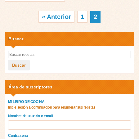
« Anterior
1
2
Buscar
Buscar
Área de suscriptores
MI LIBRO DE COCINA
Inicie sesión a continuación para enumerar sus recetas
Nombre de usuario o email
Contraseña