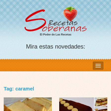
El Poder de Las Recetas
Mira estas novedades:
Tag: caramel