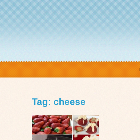
Tag: cheese