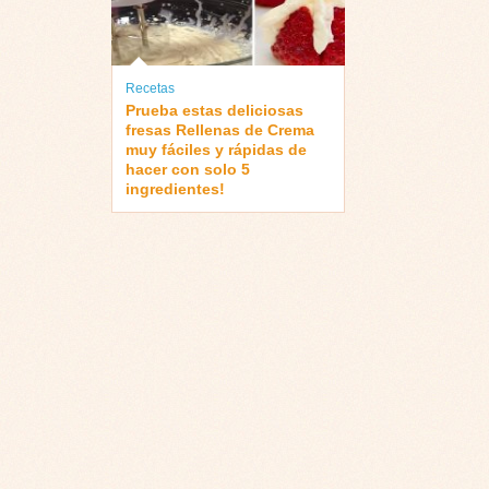
Recetas
Prueba estas deliciosas
fresas Rellenas de Crema
muy fáciles y rápidas de
hacer con solo 5
ingredientes!