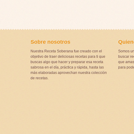
Sobre nosotros
Quien
Nuestra Receta Soberana fue creado con el
Somos un
objetivo de traer deliciosas recetas para ti que
buscar rec
buscas algo que hacer y preparar esa receta
que amas 
sabrosa en el día, práctica y rápida, hasta las
para pode
más elaboradas aprovechan nuestra colección
de recetas.