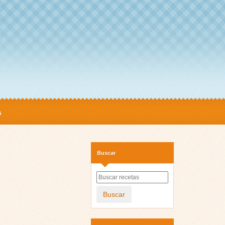
s
Buscar
Buscar