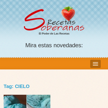
El Poder de Las Recetas
Mira estas novedades:
Tag: CIELO