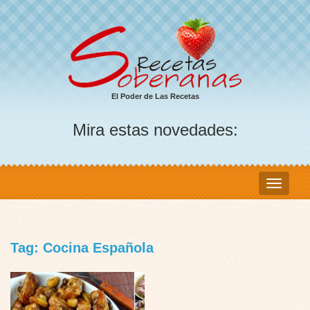
El Poder de Las Recetas
Mira estas novedades:
Tag: Cocina Española