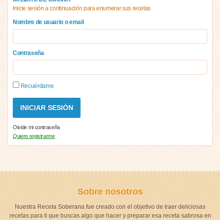
Inicie sesión a continuación para enumerar sus recetas
Nombre de usuario o email
Contraseña
Recuérdame
Olvide mi contraseña
Quiero registrarme
Sobre nosotros
Nuestra Receta Soberana fue creado con el objetivo de traer deliciosas
recetas para ti que buscas algo que hacer y preparar esa receta sabrosa en