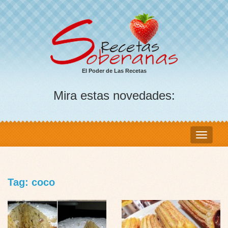
El Poder de Las Recetas
Mira estas novedades:
Tag: coco