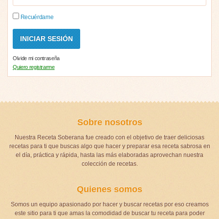
Recuérdame
Olvide mi contraseña
Quiero registrarme
Sobre nosotros
Nuestra Receta Soberana fue creado con el objetivo de traer deliciosas
recetas para ti que buscas algo que hacer y preparar esa receta sabrosa en
el día, práctica y rápida, hasta las más elaboradas aprovechan nuestra
colección de recetas.
Quienes somos
Somos un equipo apasionado por hacer y buscar recetas por eso creamos
este sitio para ti que amas la comodidad de buscar tu receta para poder