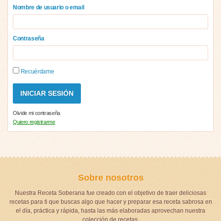
Nombre de usuario o email
Contraseña
Recuérdame
Olvide mi contraseña
Quiero registrarme
Sobre nosotros
Nuestra Receta Soberana fue creado con el objetivo de traer deliciosas
recetas para ti que buscas algo que hacer y preparar esa receta sabrosa en
el día, práctica y rápida, hasta las más elaboradas aprovechan nuestra
colección de recetas.