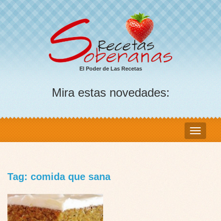
El Poder de Las Recetas
Mira estas novedades:
Tag: comida que sana