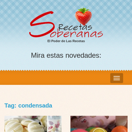
El Poder de Las Recetas
Mira estas novedades:
Tag: condensada