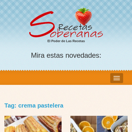
El Poder de Las Recetas
Mira estas novedades:
Tag: crema pastelera