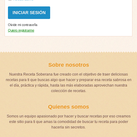
Olvide mi contraseña
Quiero registrarme
Sobre nosotros
Nuestra Receta Soberana fue creado con el objetivo de traer deliciosas
recetas para ti que buscas algo que hacer y preparar esa receta sabrosa en
el día, práctica y rápida, hasta las más elaboradas aprovechan nuestra
colección de recetas.
Quienes somos
Somos un equipo apasionado por hacer y buscar recetas por eso creamos
este sitio para ti que amas la comodidad de buscar tu receta para poder
hacerla sin secretos.