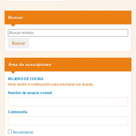
Buscar
Buscar
Área de suscriptores
MI LIBRO DE COCINA
Inicie sesión a continuación para enumerar sus recetas
Nombre de usuario o email
Contraseña
Recuérdame