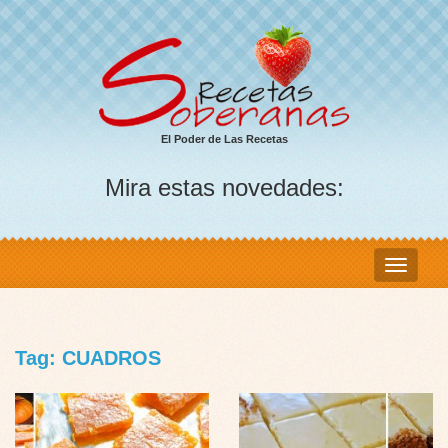
El Poder de Las Recetas
Mira estas novedades:
Tag: CUADROS