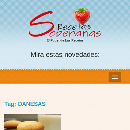
El Poder de Las Recetas
Mira estas novedades:
Tag: DANESAS