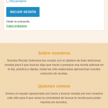
Recuérdame
Olvide mi contraseña
Quiero registrarme
Sobre nosotros
Nuestra Receta Soberana fue creado con el objetivo de traer deliciosas
recetas para ti que buscas algo que hacer y preparar esa receta sabrosa en
el día, práctica y rápida, hasta las más elaboradas aprovechan nuestra
colección de recetas.
Quienes somos
Somos un equipo apasionado por hacer y buscar recetas por eso creamos
este sitio para ti que amas la comodidad de buscar tu receta para poder
hacerla sin secretos.