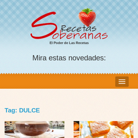
El Poder de Las Recetas
Mira estas novedades:
Tag: DULCE