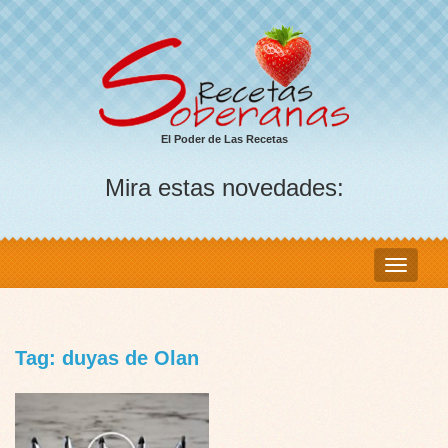
El Poder de Las Recetas
Mira estas novedades:
Tag: duyas de Olan