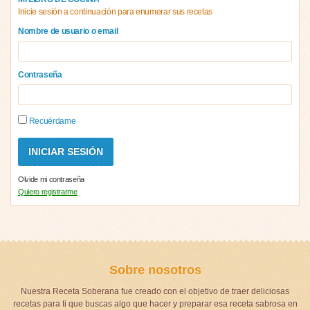
Inicie sesión a continuación para enumerar sus recetas
Nombre de usuario o email
Contraseña
Recuérdame
Olvide mi contraseña
Quiero registrarme
Sobre nosotros
Nuestra Receta Soberana fue creado con el objetivo de traer deliciosas
recetas para ti que buscas algo que hacer y preparar esa receta sabrosa en