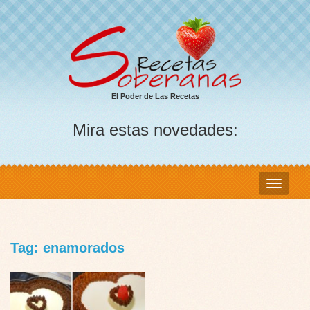
El Poder de Las Recetas
Mira estas novedades:
Tag: enamorados