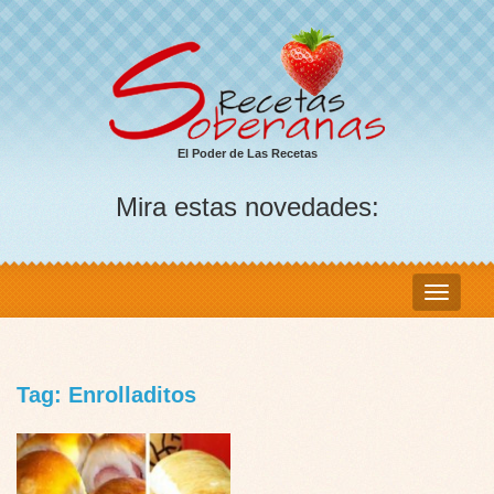
El Poder de Las Recetas
Mira estas novedades:
Tag: Enrolladitos