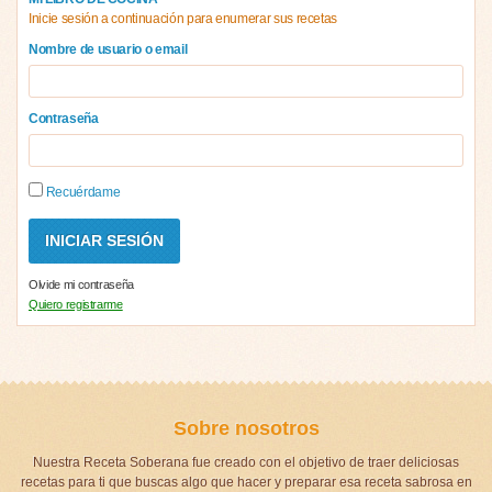
Inicie sesión a continuación para enumerar sus recetas
Nombre de usuario o email
Contraseña
Recuérdame
Olvide mi contraseña
Quiero registrarme
Sobre nosotros
Nuestra Receta Soberana fue creado con el objetivo de traer deliciosas
recetas para ti que buscas algo que hacer y preparar esa receta sabrosa en