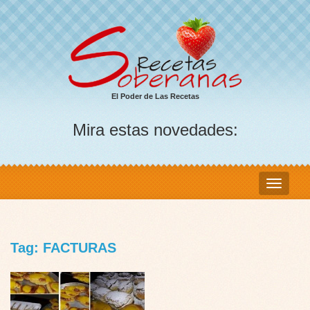
El Poder de Las Recetas
Mira estas novedades:
Tag: FACTURAS