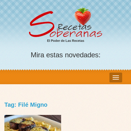
El Poder de Las Recetas
Mira estas novedades:
Tag: Filé Migno