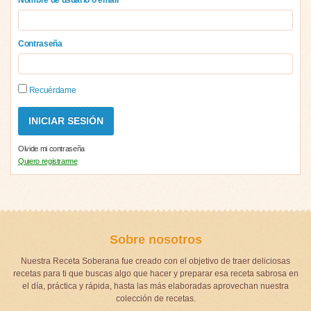
Contraseña
Recuérdame
Olvide mi contraseña
Quiero registrarme
Sobre nosotros
Nuestra Receta Soberana fue creado con el objetivo de traer deliciosas
recetas para ti que buscas algo que hacer y preparar esa receta sabrosa en
el día, práctica y rápida, hasta las más elaboradas aprovechan nuestra
colección de recetas.