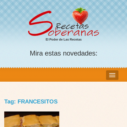
El Poder de Las Recetas
Mira estas novedades:
Tag: FRANCESITOS