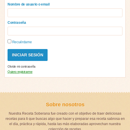
Nombre de usuario o email
Contraseña
Recuérdame
Olvide mi contraseña
Quiero registrarme
Sobre nosotros
Nuestra Receta Soberana fue creado con el objetivo de traer deliciosas
recetas para ti que buscas algo que hacer y preparar esa receta sabrosa en
el día, práctica y rápida, hasta las más elaboradas aprovechan nuestra
colección de recetas.