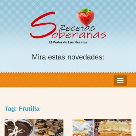
El Poder de Las Recetas
Mira estas novedades:
Tag: Frutilla