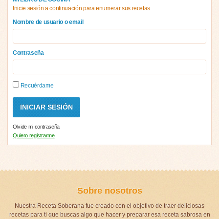
Inicie sesión a continuación para enumerar sus recetas
Nombre de usuario o email
Contraseña
Recuérdame
Olvide mi contraseña
Quiero registrarme
Sobre nosotros
Nuestra Receta Soberana fue creado con el objetivo de traer deliciosas
recetas para ti que buscas algo que hacer y preparar esa receta sabrosa en