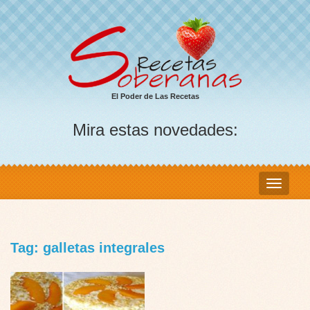
El Poder de Las Recetas
Mira estas novedades:
Tag: galletas integrales