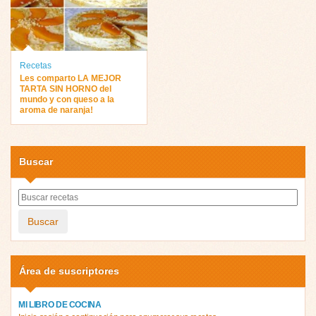
Recetas
Les comparto LA MEJOR
TARTA SIN HORNO del
mundo y con queso a la
aroma de naranja!
Buscar
Buscar
Área de suscriptores
MI LIBRO DE COCINA