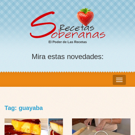
El Poder de Las Recetas
Mira estas novedades:
Tag: guayaba