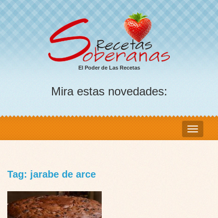
El Poder de Las Recetas
Mira estas novedades:
Tag: jarabe de arce