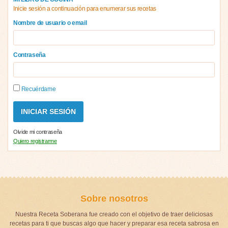
Inicie sesión a continuación para enumerar sus recetas
Nombre de usuario o email
Contraseña
Recuérdame
Olvide mi contraseña
Quiero registrarme
Sobre nosotros
Nuestra Receta Soberana fue creado con el objetivo de traer deliciosas
recetas para ti que buscas algo que hacer y preparar esa receta sabrosa en