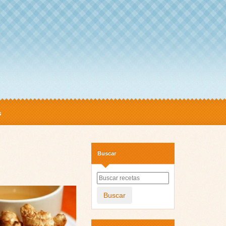
s
Buscar
Buscar