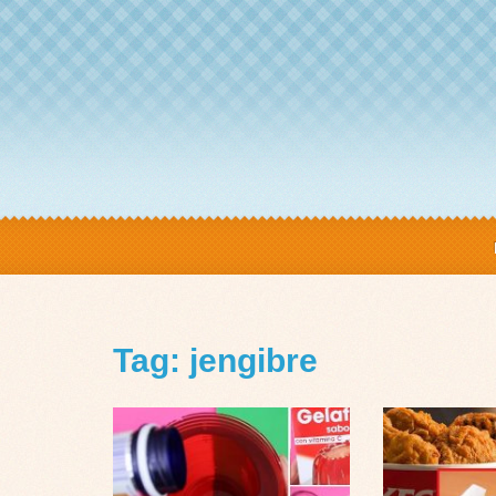
Tag: jengibre