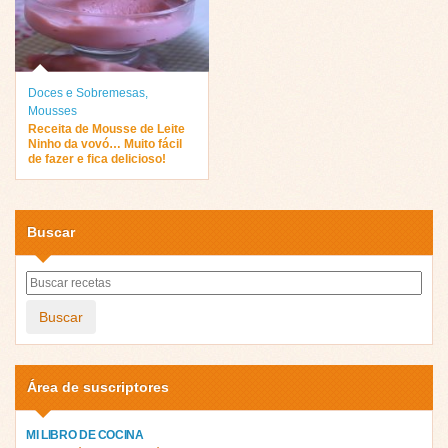
Doces e Sobremesas
,
Mousses
Receita de Mousse de Leite
Ninho da vovó… Muito fácil
de fazer e fica delicioso!
Buscar
Buscar
Área de suscriptores
MI LIBRO DE COCINA