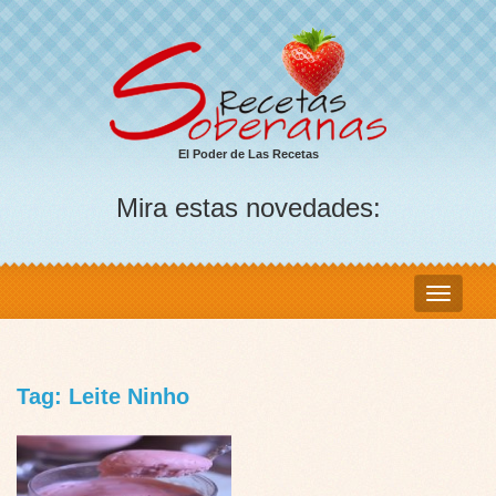
El Poder de Las Recetas
Mira estas novedades:
Tag: Leite Ninho