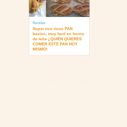
Recetas
Super rico ricoo PAN
basico, muy facil en horno
de leña ¿QUIÉN QUIERES
COMER ESTE PAN HOY
MISMO!