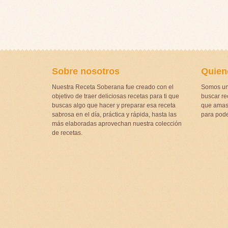
Sobre nosotros
Quien
Nuestra Receta Soberana fue creado con el
Somos un
objetivo de traer deliciosas recetas para ti que
buscar rec
buscas algo que hacer y preparar esa receta
que amas 
sabrosa en el día, práctica y rápida, hasta las
para pode
más elaboradas aprovechan nuestra colección
de recetas.