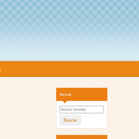
s
Buscar
Buscar