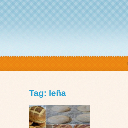
Tag: leña