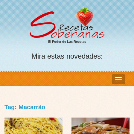
El Poder de Las Recetas
Mira estas novedades:
Tag: Macarrão