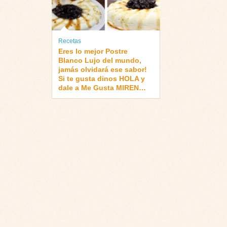
Recetas
Eres lo mejor Postre
Blanco Lujo del mundo,
jamás olvidará ese sabor!
Si te gusta dinos HOLA y
dale a Me Gusta MIREN…