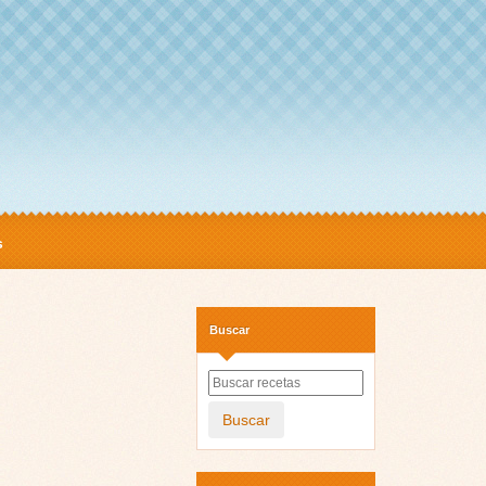
s
Buscar
Buscar