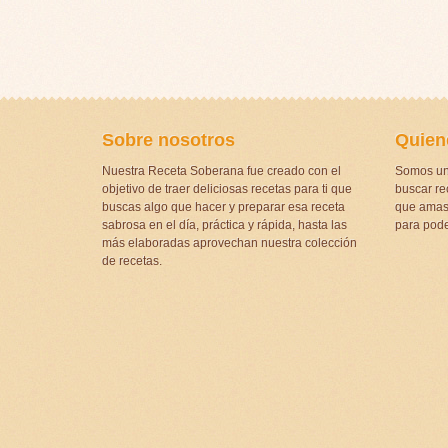
Sobre nosotros
Quien
Nuestra Receta Soberana fue creado con el
Somos un
objetivo de traer deliciosas recetas para ti que
buscar rec
buscas algo que hacer y preparar esa receta
que amas 
sabrosa en el día, práctica y rápida, hasta las
para pode
más elaboradas aprovechan nuestra colección
de recetas.