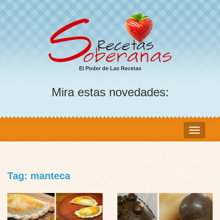
El Poder de Las Recetas
Mira estas novedades:
Tag: manteca