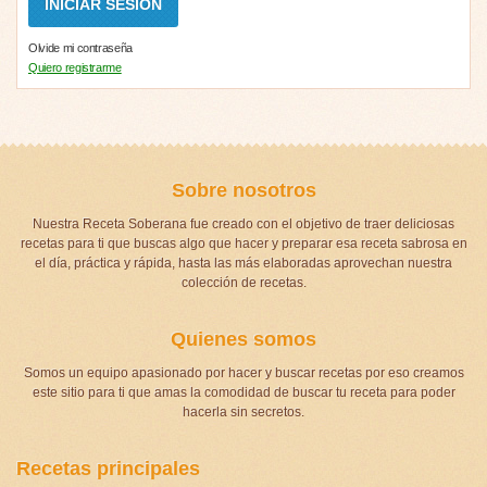
Olvide mi contraseña
Quiero registrarme
Sobre nosotros
Nuestra Receta Soberana fue creado con el objetivo de traer deliciosas
recetas para ti que buscas algo que hacer y preparar esa receta sabrosa en
el día, práctica y rápida, hasta las más elaboradas aprovechan nuestra
colección de recetas.
Quienes somos
Somos un equipo apasionado por hacer y buscar recetas por eso creamos
este sitio para ti que amas la comodidad de buscar tu receta para poder
hacerla sin secretos.
Recetas principales