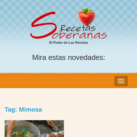
El Poder de Las Recetas
Mira estas novedades:
Tag: Mimosa