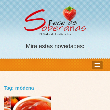
El Poder de Las Recetas
Mira estas novedades:
Tag: módena