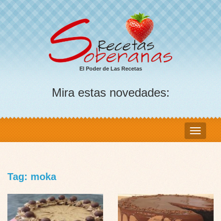
El Poder de Las Recetas
Mira estas novedades:
Tag: moka