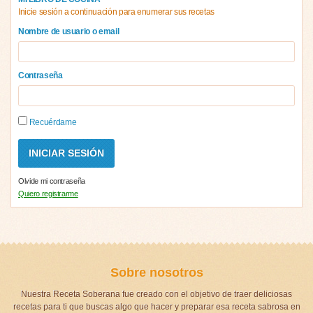
Inicie sesión a continuación para enumerar sus recetas
Nombre de usuario o email
Contraseña
Recuérdame
Olvide mi contraseña
Quiero registrarme
Sobre nosotros
Nuestra Receta Soberana fue creado con el objetivo de traer deliciosas
recetas para ti que buscas algo que hacer y preparar esa receta sabrosa en